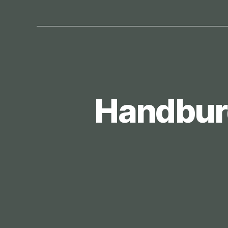
Handburg